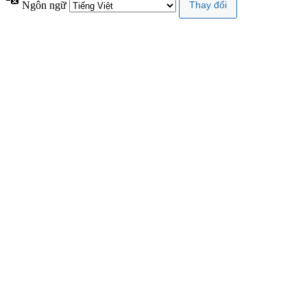
Ngôn ngữ