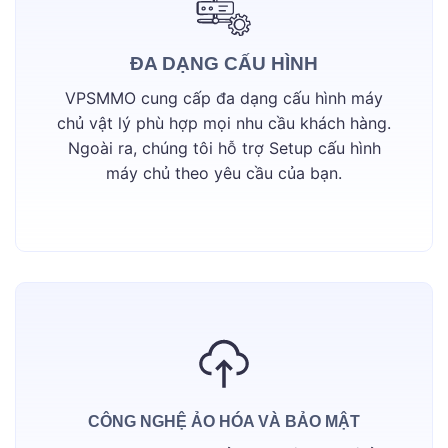
ĐA DẠNG CẤU HÌNH
VPSMMO cung cấp đa dạng cấu hình máy
chủ vật lý phù hợp mọi nhu cầu khách hàng.
Ngoài ra, chúng tôi hỗ trợ Setup cấu hình
máy chủ theo yêu cầu của bạn.
CÔNG NGHỆ ẢO HÓA VÀ BẢO MẬT