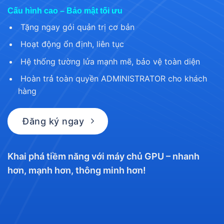
Cấu hình cao – Bảo mật tối ưu
Tặng ngay gói quản trị cơ bản
Hoạt động ổn định, liên tục
Hệ thống tường lửa mạnh mẽ, bảo vệ toàn diện
Hoàn trả toàn quyền ADMINISTRATOR cho khách
hàng
Đăng ký ngay
Khai phá tiềm năng với máy chủ GPU – nhanh
hơn, mạnh hơn, thông minh hơn!