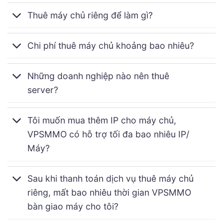
Thuê máy chủ riêng để làm gì?
Chi phí thuê máy chủ khoảng bao nhiêu?
Những doanh nghiệp nào nên thuê
server?
Tôi muốn mua thêm IP cho máy chủ,
VPSMMO có hỗ trợ tối đa bao nhiêu IP/
Máy?
Sau khi thanh toán dịch vụ thuê máy chủ
riêng, mất bao nhiêu thời gian VPSMMO
bàn giao máy cho tôi?