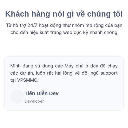
Khách hàng nói gì về chúng tôi
Từ hỗ trợ 24/7 hoạt động như nhóm mở rộng của bạn
cho đến hiệu suất trang web cực kỳ nhanh chóng
Mình đang sử dụng các Máy chủ ở đây để chạy
các dự án, luôn rất hài lòng về đội ngũ support
tại VPSMMO.
Tiến Diễn Dev
Developer