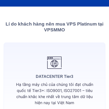
Lí do khách hàng nên mua VPS Platinum tại
VPSMMO
DATACENTER Tier3
Hạ tầng máy chủ của chúng tôi đạt chuẩn
quốc tế Tier3+: ISO9001, ISO27001 – tiêu
chuẩn khắc khe nhất về trung tâm dữ liệu
hiện nay tại Việt Nam