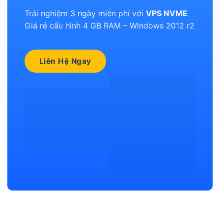
Trải nghiệm 3 ngày miễn phí với
VPS NVME
Giá rẻ cấu hình 4 GB RAM – Windows 2012 r2
Liên Hệ Ngay