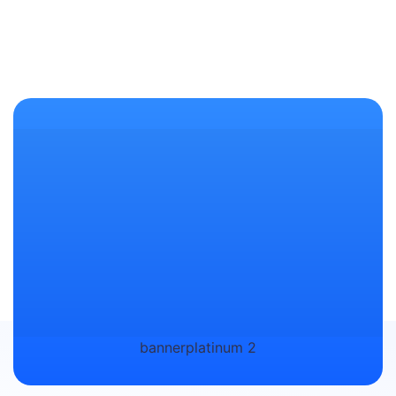
bannerplatinum 2