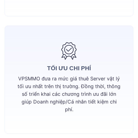
TỐI ƯU CHI PHÍ
VPSMMO đưa ra mức giá thuê Server vật lý
tối ưu nhất trên thị trường. Đồng thời, thông
số triển khai các chương trình ưu đãi lớn
giúp Doanh nghiệp/Cá nhân tiết kiệm chi
phí.