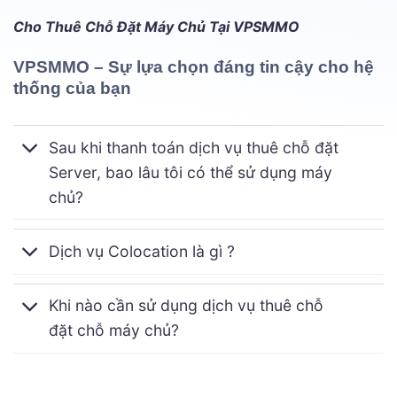
Cho Thuê Chỗ Đặt Máy Chủ Tại VPSMMO
VPSMMO – Sự lựa chọn đáng tin cậy cho hệ
thống của bạn
Sau khi thanh toán dịch vụ thuê chỗ đặt
Server, bao lâu tôi có thể sử dụng máy
chủ?
Dịch vụ Colocation là gì ?
Khi nào cần sử dụng dịch vụ thuê chỗ
đặt chỗ máy chủ?