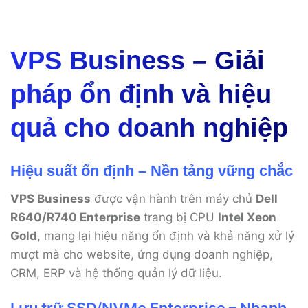
VPS Business – Giải
pháp ổn định và hiệu
quả cho doanh nghiệp
Hiệu suất ổn định – Nền tảng vững chắc
VPS Business
được vận hành trên máy chủ
Dell
R640/R740 Enterprise
trang bị CPU
Intel Xeon
Gold
, mang lại hiệu năng ổn định và khả năng xử lý
mượt mà cho website, ứng dụng doanh nghiệp,
CRM, ERP và hệ thống quản lý dữ liệu.