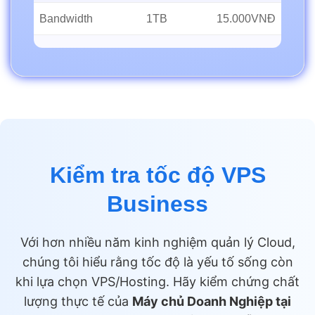
Bandwidth
1TB
15.000VNĐ
Kiểm tra tốc độ VPS
Business
Với hơn nhiều năm kinh nghiệm quản lý Cloud,
chúng tôi hiểu rằng tốc độ là yếu tố sống còn
khi lựa chọn VPS/Hosting. Hãy kiểm chứng chất
lượng thực tế của
Máy chủ Doanh Nghiệp tại