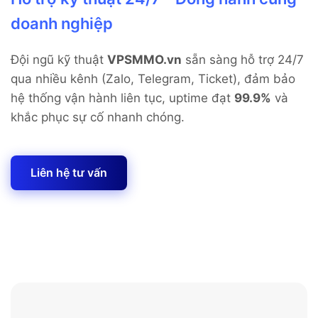
doanh nghiệp
Đội ngũ kỹ thuật
VPSMMO.vn
sẵn sàng hỗ trợ 24/7
qua nhiều kênh (Zalo, Telegram, Ticket),
đảm bảo
hệ thống vận hành liên tục, uptime đạt
99.9%
và
khắc phục sự cố nhanh chóng.
Liên hệ tư vấn