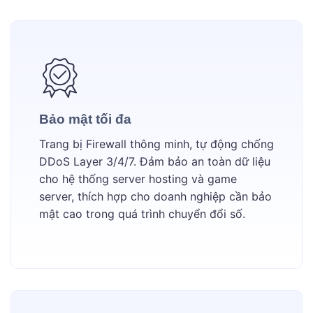
Bảo mật tối đa
Trang bị Firewall thông minh, tự động chống
DDoS Layer 3/4/7. Đảm bảo an toàn dữ liệu
cho hệ thống server hosting và game
server, thích hợp cho doanh nghiệp cần bảo
mật cao trong quá trình chuyển đổi số.