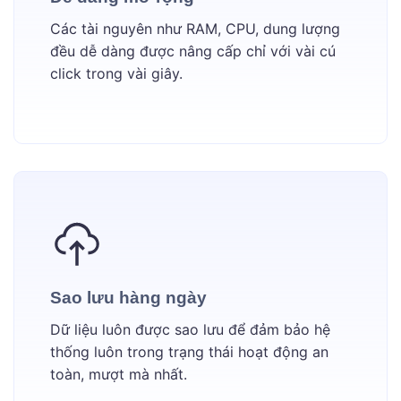
Các tài nguyên như RAM, CPU, dung lượng
đều dễ dàng được nâng cấp chỉ với vài cú
click trong vài giây.
Sao lưu hàng ngày
Dữ liệu luôn được sao lưu để đảm bảo hệ
thống luôn trong trạng thái hoạt động an
toàn, mượt mà nhất.