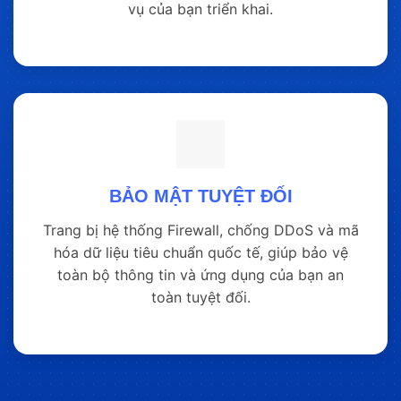
vụ của bạn triển khai.
BẢO MẬT TUYỆT ĐỐI
Trang bị hệ thống Firewall, chống DDoS và mã
hóa dữ liệu tiêu chuẩn quốc tế, giúp bảo vệ
toàn bộ thông tin và ứng dụng của bạn an
toàn tuyệt đối.