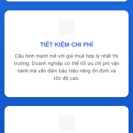
TIẾT KIỆM CHI PHÍ
Cấu hình mạnh mẽ với giá thuê hợp lý nhất thị
trường. Doanh nghiệp có thể tối ưu chi phí vận
hành mà vẫn đảm bảo hiệu năng ổn định và
tốc độ cao.