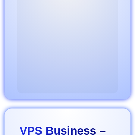
VPS Business –