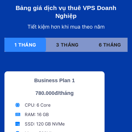
Bảng giá dịch vụ thuê VPS Doanh
Nghiệp
Tiết kiệm hơn khi mua theo năm
1 THÁNG
3 THÁNG
6 THÁNG
Business Plan 1
780.000đ/tháng
CPU: 6 Core
RAM: 16 GB
SSD: 120 GB NVMe