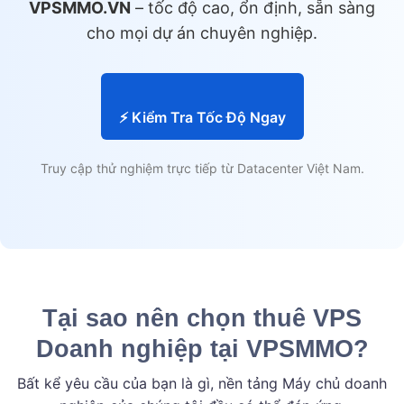
VPSMMO.VN
– tốc độ cao, ổn định, sẵn sàng
cho mọi dự án chuyên nghiệp.
⚡ Kiểm Tra Tốc Độ Ngay
Truy cập thử nghiệm trực tiếp từ Datacenter Việt Nam.
Tại sao nên chọn thuê VPS
Doanh nghiệp tại VPSMMO?
Bất kể yêu cầu của bạn là gì, nền tảng Máy chủ doanh