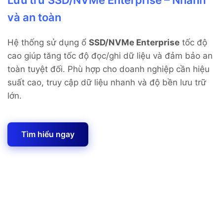
Lưu trữ SSD/NVMe Enterprise – Nhanh
và an toàn
Hệ thống sử dụng ổ
SSD/NVMe Enterprise
tốc độ
cao giúp tăng tốc độ đọc/ghi dữ liệu và đảm bảo an
toàn tuyệt đối.
Phù hợp cho doanh nghiệp cần hiệu
suất cao, truy cập dữ liệu nhanh và độ bền lưu trữ
lớn.
Tìm hiểu ngay