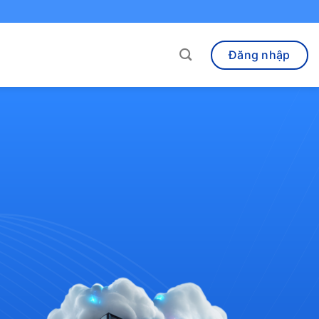
Đăng nhập