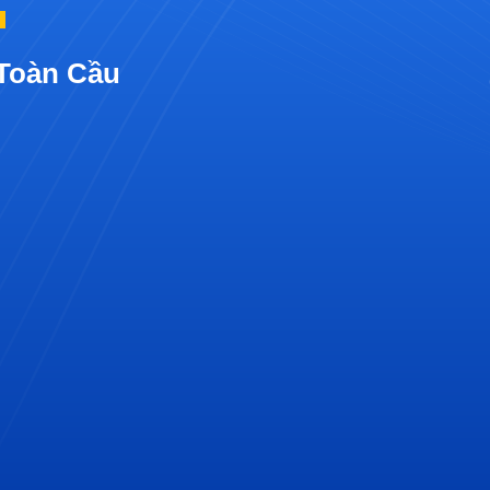
 Toàn Cầu