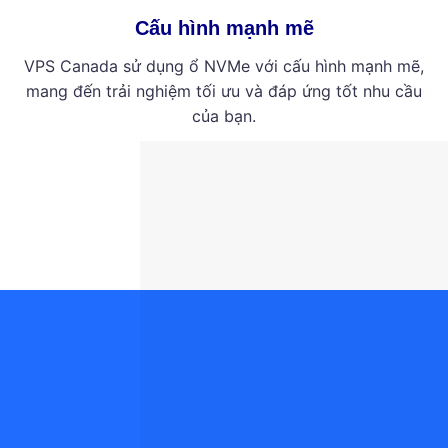
Cấu hình mạnh mẽ
VPS Canada sử dụng ổ NVMe với cấu hình mạnh mẽ,
mang đến trải nghiệm tối ưu và đáp ứng tốt nhu cầu
của bạn.