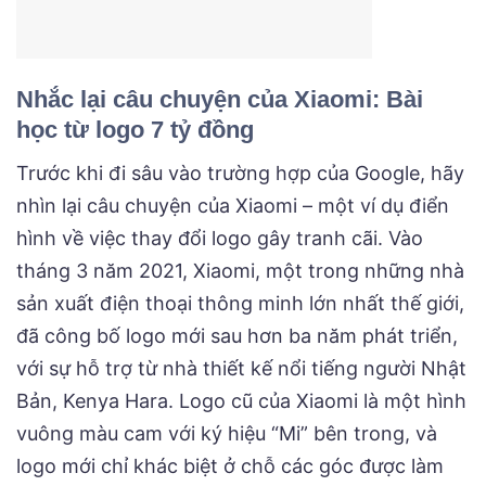
Nhắc lại câu chuyện của Xiaomi: Bài
học từ logo 7 tỷ đồng
Trước khi đi sâu vào trường hợp của Google, hãy
nhìn lại câu chuyện của Xiaomi – một ví dụ điển
hình về việc thay đổi logo gây tranh cãi. Vào
tháng 3 năm 2021, Xiaomi, một trong những nhà
sản xuất điện thoại thông minh lớn nhất thế giới,
đã công bố logo mới sau hơn ba năm phát triển,
với sự hỗ trợ từ nhà thiết kế nổi tiếng người Nhật
Bản, Kenya Hara. Logo cũ của Xiaomi là một hình
vuông màu cam với ký hiệu “Mi” bên trong, và
logo mới chỉ khác biệt ở chỗ các góc được làm