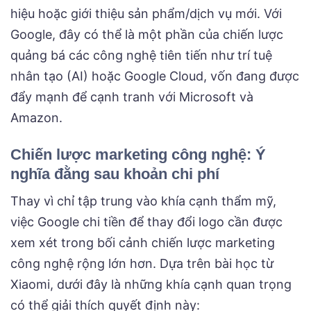
hiệu hoặc giới thiệu sản phẩm/dịch vụ mới. Với
Google, đây có thể là một phần của chiến lược
quảng bá các công nghệ tiên tiến như trí tuệ
nhân tạo (AI) hoặc Google Cloud, vốn đang được
đẩy mạnh để cạnh tranh với Microsoft và
Amazon.
Chiến lược marketing công nghệ: Ý
nghĩa đằng sau khoản chi phí
Thay vì chỉ tập trung vào khía cạnh thẩm mỹ,
việc Google chi tiền để thay đổi logo cần được
xem xét trong bối cảnh chiến lược marketing
công nghệ rộng lớn hơn. Dựa trên bài học từ
Xiaomi, dưới đây là những khía cạnh quan trọng
có thể giải thích quyết định này: