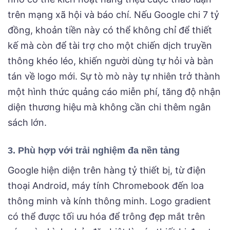
trên mạng xã hội và báo chí. Nếu Google chi 7 tỷ
đồng, khoản tiền này có thể không chỉ để thiết
kế mà còn để tài trợ cho một chiến dịch truyền
thông khéo léo, khiến người dùng tự hỏi và bàn
tán về logo mới. Sự tò mò này tự nhiên trở thành
một hình thức quảng cáo miễn phí, tăng độ nhận
diện thương hiệu mà không cần chi thêm ngân
sách lớn.
3. Phù hợp với trải nghiệm đa nền tảng
Google hiện diện trên hàng tỷ thiết bị, từ điện
thoại Android, máy tính Chromebook đến loa
thông minh và kính thông minh. Logo gradient
có thể được tối ưu hóa để trông đẹp mắt trên