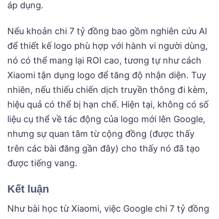
áp dụng.
Nếu khoản chi 7 tỷ đồng bao gồm nghiên cứu AI
để thiết kế logo phù hợp với hành vi người dùng,
nó có thể mang lại ROI cao, tương tự như cách
Xiaomi tận dụng logo để tăng độ nhận diện. Tuy
nhiên, nếu thiếu chiến dịch truyền thông đi kèm,
hiệu quả có thể bị hạn chế. Hiện tại, không có số
liệu cụ thể về tác động của logo mới lên Google,
nhưng sự quan tâm từ cộng đồng (được thấy
trên các bài đăng gần đây) cho thấy nó đã tạo
được tiếng vang.
Kết luận
Như bài học từ Xiaomi, việc Google chi 7 tỷ đồng