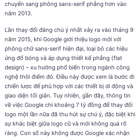
chuyển sang phông sans-serif phẳng hơn vào
năm 2013.
Lần thay đổi đáng chú ý nhất xảy ra vào tháng 9
năm 2015, khi Google giới thiệu logo mới với
phông chữ sans-serif hiện đại, loại bỏ các hiệu
ứng đổ bóng và áp dụng thiết kế phẳng (flat
design) – xu hướng phổ biến trong ngành công
nghệ thời điểm đó. Điều này được xem là bước đi
chiến lược để phù hợp với các thiết bị di động và
giao diện tối giản. Tuy nhiên, gần đây, thông tin
về việc Google chi khoảng 7 tỷ đồng để thay đổi
logo một lần nữa đã thu hút sự chú ý, đặc biệt khi
sự khác biệt giữa logo cũ và mới không quá rõ
ràng. Con số này không được Google xác nhận