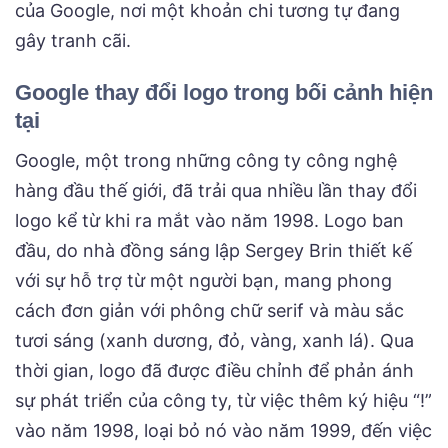
của Google, nơi một khoản chi tương tự đang
gây tranh cãi.
Google thay đổi logo trong bối cảnh hiện
tại
Google, một trong những công ty công nghệ
hàng đầu thế giới, đã trải qua nhiều lần thay đổi
logo kể từ khi ra mắt vào năm 1998. Logo ban
đầu, do nhà đồng sáng lập Sergey Brin thiết kế
với sự hỗ trợ từ một người bạn, mang phong
cách đơn giản với phông chữ serif và màu sắc
tươi sáng (xanh dương, đỏ, vàng, xanh lá). Qua
thời gian, logo đã được điều chỉnh để phản ánh
sự phát triển của công ty, từ việc thêm ký hiệu “!”
vào năm 1998, loại bỏ nó vào năm 1999, đến việc