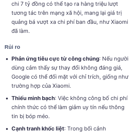
chi 7 tỷ đồng có thể tạo ra hàng triệu lượt
tương tác trên mạng xã hội, mang lại giá trị
quảng bá vượt xa chi phí ban đầu, như Xiaomi
đã làm.
Rủi ro
Phản ứng tiêu cực từ công chúng
: Nếu người
dùng cảm thấy sự thay đổi không đáng giá,
Google có thể đối mặt với chỉ trích, giống như
trường hợp của Xiaomi.
Thiếu minh bạch
: Việc không công bố chi phí
chính thức có thể làm giảm uy tín nếu thông
tin bị bóp méo.
Cạnh tranh khốc liệt
: Trong bối cảnh