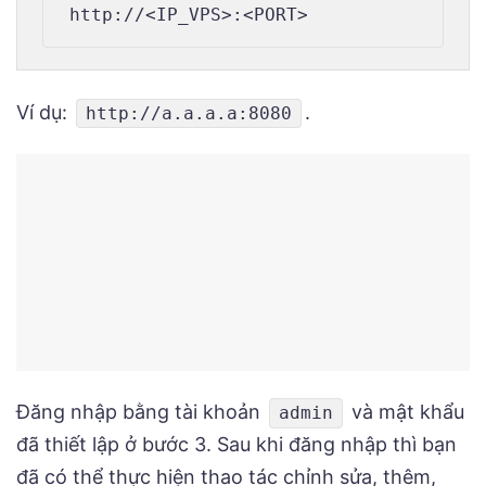
Ví dụ:
.
http://a.a.a.a:8080
Đăng nhập bằng tài khoản
và mật khẩu
admin
đã thiết lập ở bước 3. Sau khi đăng nhập thì bạn
đã có thể thực hiện thao tác chỉnh sửa, thêm,