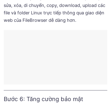
sửa, xóa, di chuyển, copy, download, upload các
file và folder Linux trực tiếp thông qua giao diện
web của FileBrowser dễ dàng hơn.
Bước 6: Tăng cường bảo mật