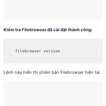
Kiểm tra Filebrowser đã cài đặt thành công:
Lệnh này hiển thị phiên bản Filebrowser hiện tại.