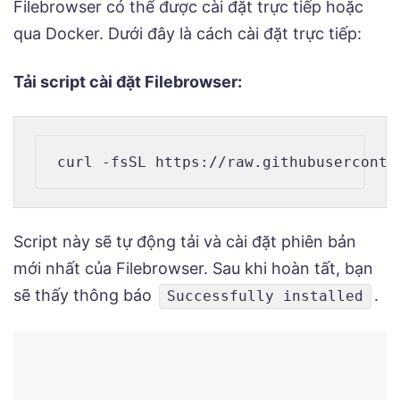
Filebrowser có thể được cài đặt trực tiếp hoặc
qua Docker. Dưới đây là cách cài đặt trực tiếp:
Tải script cài đặt Filebrowser:
Script này sẽ tự động tải và cài đặt phiên bản
mới nhất của Filebrowser. Sau khi hoàn tất, bạn
sẽ thấy thông báo
.
Successfully installed