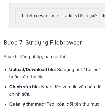
Bước 7: Sử dụng Filebrowser
Sau khi đăng nhập, bạn có thể:
Upload/Download file
: Sử dụng nút “Tải lên”
hoặc kéo thả file.
Chỉnh sửa file
: Nhấp đúp vào file văn bản để
chỉnh sửa.
Quản lý thư mục
: Tạo, xóa, đổi tên thư mục