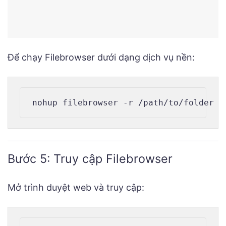
Để chạy Filebrowser dưới dạng dịch vụ nền:
Bước 5: Truy cập Filebrowser
Mở trình duyệt web và truy cập: