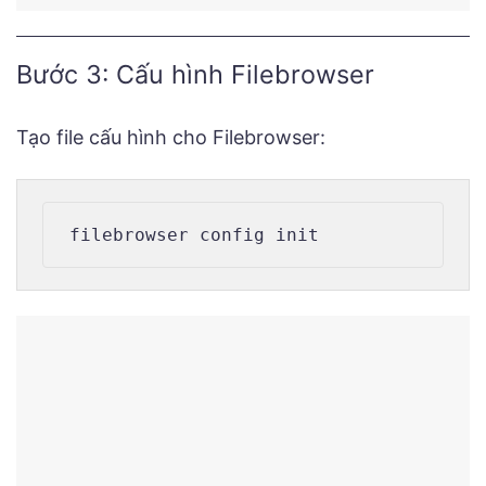
Bước 3: Cấu hình Filebrowser
Tạo file cấu hình cho Filebrowser: