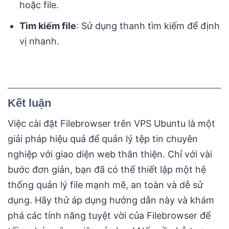
hoặc file.
Tìm kiếm file
: Sử dụng thanh tìm kiếm để định
vị nhanh.
Kết luận
Việc cài đặt Filebrowser trên VPS Ubuntu là một
giải pháp hiệu quả để quản lý tệp tin chuyên
nghiệp với giao diện web thân thiện. Chỉ với vài
bước đơn giản, bạn đã có thể thiết lập một hệ
thống quản lý file mạnh mẽ, an toàn và dễ sử
dụng. Hãy thử áp dụng hướng dẫn này và khám
phá các tính năng tuyệt vời của Filebrowser để