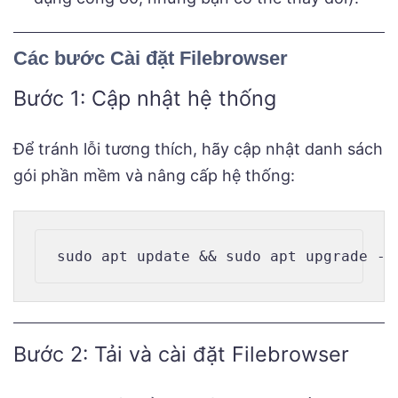
Các bước Cài đặt Filebrowser
Bước 1: Cập nhật hệ thống
Để tránh lỗi tương thích, hãy cập nhật danh sách
gói phần mềm và nâng cấp hệ thống:
Bước 2: Tải và cài đặt Filebrowser