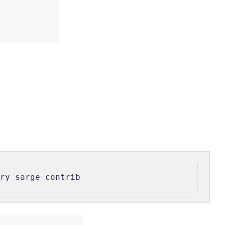
ory sarge contrib