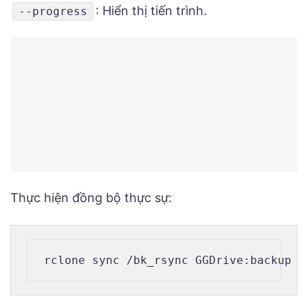
: Hiển thị tiến trình.
--progress
Thực hiện đồng bộ thực sự: