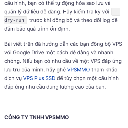
cấu hình, bạn có thể tự động hóa sao lưu và
quản lý dữ liệu dễ dàng. Hãy kiểm tra kỹ với
--
trước khi đồng bộ và theo dõi log để
dry-run
đảm bảo quá trình ổn định.
Bài viết trên đã hướng dẫn các bạn đồng bộ VPS
với Google Drive một cách dễ dàng và nhanh
chóng. Nếu bạn có nhu cầu về một VPS đáp ứng
lưu trữ của mình, hãy ghé
VPSMMO
tham khảo
dịch vụ
VPS Plus SSD
để tùy chọn một cấu hình
đáp ứng nhu cầu dung lượng cao của bạn.
CÔNG TY TNHH VPSMMO