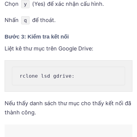
Chọn
(Yes) để xác nhận cấu hình.
y
Nhấn
để thoát.
q
Bước 3: Kiểm tra kết nối
Liệt kê thư mục trên Google Drive:
Nếu thấy danh sách thư mục cho thấy kết nối đã
thành công.