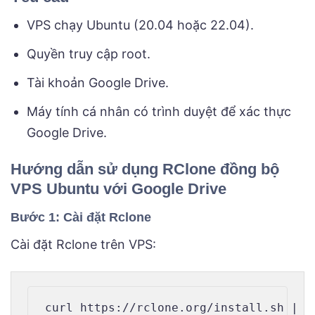
VPS chạy Ubuntu (20.04 hoặc 22.04).
Quyền truy cập root.
Tài khoản Google Drive.
Máy tính cá nhân có trình duyệt để xác thực
Google Drive.
Hướng dẫn sử dụng RClone đồng bộ
VPS Ubuntu với Google Drive
Bước 1: Cài đặt Rclone
Cài đặt Rclone trên VPS: