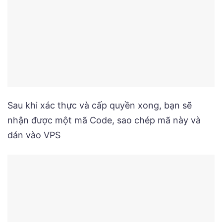
Sau khi xác thực và cấp quyền xong, bạn sẽ
nhận được một mã Code, sao chép mã này và
dán vào VPS