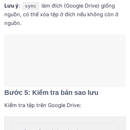
Lưu ý
:
làm đích (Google Drive) giống
sync
nguồn, có thể xóa tệp ở đích nếu không còn ở
nguồn.
Bước 5: Kiểm tra bản sao lưu
Kiểm tra tệp trên Google Drive: