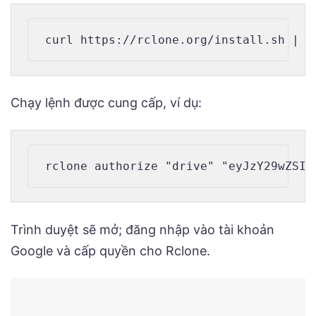
Chạy lệnh được cung cấp, ví dụ:
Trình duyệt sẽ mở; đăng nhập vào tài khoản
Google và cấp quyền cho Rclone.