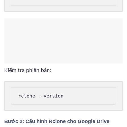
Kiểm tra phiên bản:
Bước 2: Cấu hình Rclone cho Google Drive