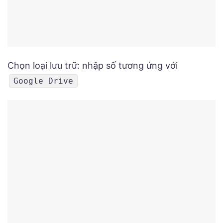
Chọn loại lưu trữ: nhập số tương ứng với
Google Drive