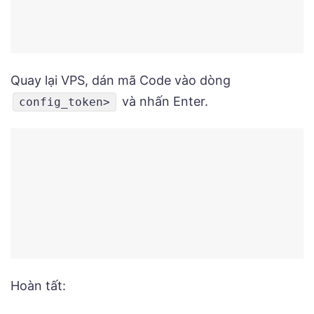
Quay lại VPS, dán mã Code vào dòng
và nhấn Enter.
config_token>
Hoàn tất: