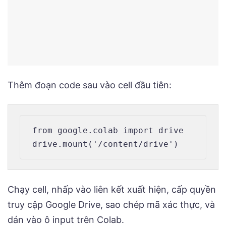
Thêm đoạn code sau vào cell đầu tiên:
from google.colab import drive

Chạy cell, nhấp vào liên kết xuất hiện, cấp quyền
truy cập Google Drive, sao chép mã xác thực, và
dán vào ô input trên Colab.