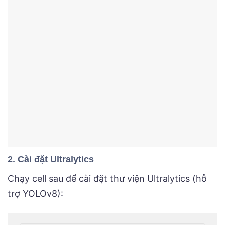
2. Cài đặt Ultralytics
Chạy cell sau để cài đặt thư viện Ultralytics (hỗ
trợ YOLOv8):