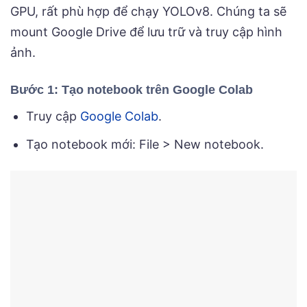
GPU, rất phù hợp để chạy YOLOv8. Chúng ta sẽ
mount Google Drive để lưu trữ và truy cập hình
ảnh.
Bước 1: Tạo notebook trên Google Colab
Truy cập
Google Colab
.
Tạo notebook mới: File > New notebook.