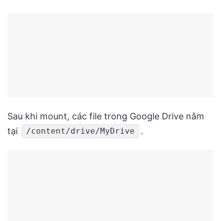
Sau khi mount, các file trong Google Drive nằm
tại
.
/content/drive/MyDrive