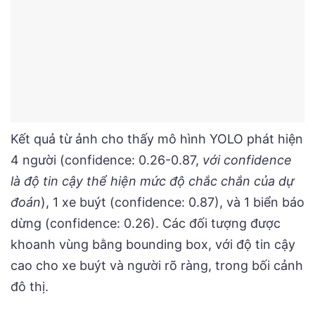
Kết quả từ ảnh cho thấy mô hình YOLO phát hiện
4 người (confidence: 0.26-0.87,
với confidence
là độ tin cậy thể hiện mức độ chắc chắn của dự
đoán
), 1 xe buýt (confidence: 0.87), và 1 biển báo
dừng (confidence: 0.26). Các đối tượng được
khoanh vùng bằng bounding box, với độ tin cậy
cao cho xe buýt và người rõ ràng, trong bối cảnh
đô thị.