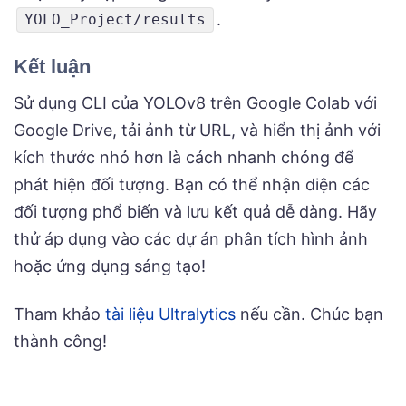
.
YOLO_Project/results
Kết luận
Sử dụng CLI của YOLOv8 trên Google Colab với
Google Drive, tải ảnh từ URL, và hiển thị ảnh với
kích thước nhỏ hơn là cách nhanh chóng để
phát hiện đối tượng. Bạn có thể nhận diện các
đối tượng phổ biến và lưu kết quả dễ dàng. Hãy
thử áp dụng vào các dự án phân tích hình ảnh
hoặc ứng dụng sáng tạo!
Tham khảo
tài liệu Ultralytics
nếu cần. Chúc bạn
thành công!